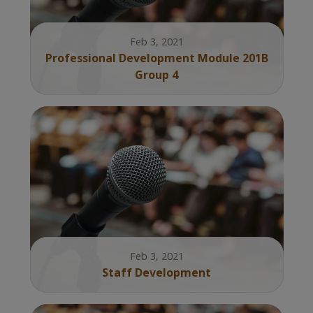
Feb 3, 2021
Professional Development Module 201B
Group 4
Feb 3, 2021
Staff Development