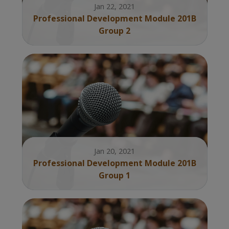
Jan 22, 2021
Professional Development Module 201B
Group 2
Jan 20, 2021
Professional Development Module 201B
Group 1