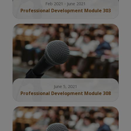
Feb 2021 - June 2021
Professional Development Module 303
June 5, 2021
Professional Development Module 308