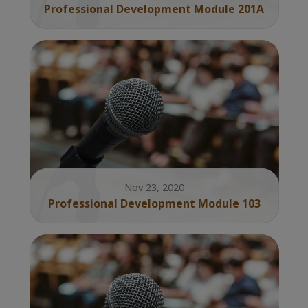
Professional Development Module 201A
Nov 23, 2020
Professional Development Module 103