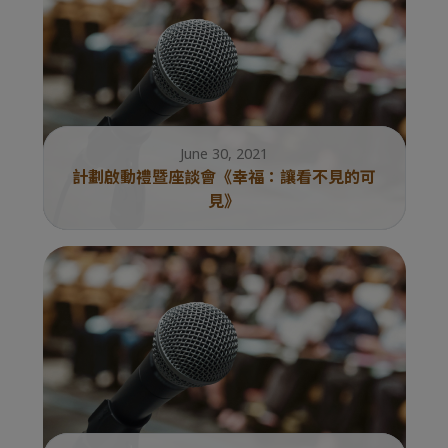
June 30, 2021
計劃啟動禮暨座談會《幸福：讓看不見的可
見》