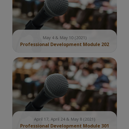
May 4 & May 10 (2021)
Professional Development Module 202
April 17, April 24 & May 8 (2021)
Professional Development Module 301