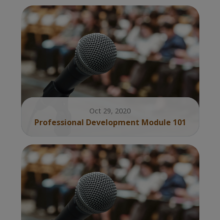
Oct 29, 2020
Professional Development Module 101