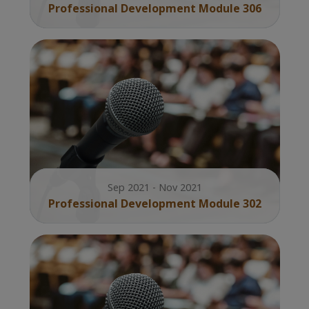
Professional Development Module 306
Sep 2021 - Nov 2021
Professional Development Module 302