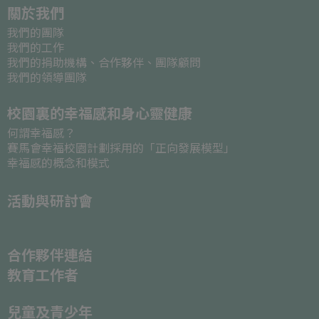
關於我們
我們的團隊
我們的工作
我們的捐助機構、合作夥伴、團隊顧問
我們的領導團隊
校園裏的幸福感和身心靈健康
何謂幸福感？
賽馬會幸福校園計劃採用的「正向發展模型」
幸福感的概念和模式
活動與研討會
合作夥伴連結
教育工作者
兒童及青少年