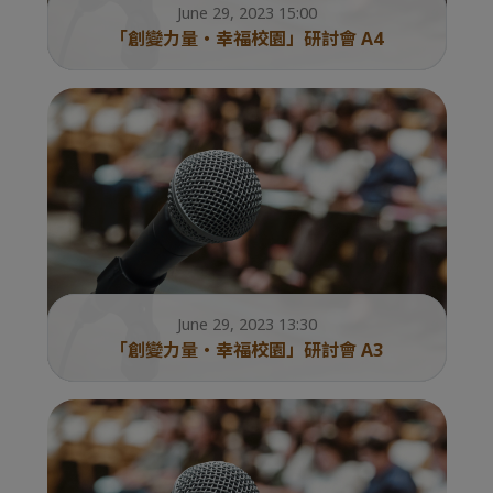
June 29, 2023 15:00
「創變力量・幸福校園」研討會 A4
June 29, 2023 13:30
「創變力量・幸福校園」研討會 A3