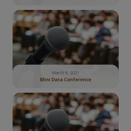
March 9, 2021
Mini Data Conference