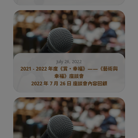
July 26, 2022
2021 - 2022 年度《賞・幸福》——《藝術與
幸福》座談會
2022 年 7 月 26 日 座談會內容回顧