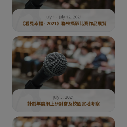
July 1 - July 12, 2021
《看見幸福 · 2021》聯校攝影比賽作品展覽
July 5, 2021
計劃年度網上研討會及校園實地考察