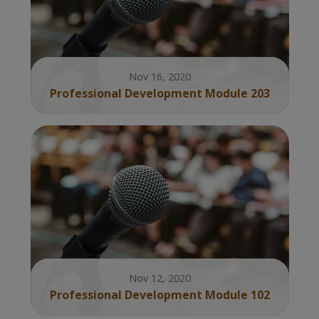
Nov 16, 2020
Professional Development Module 203
Nov 12, 2020
Professional Development Module 102