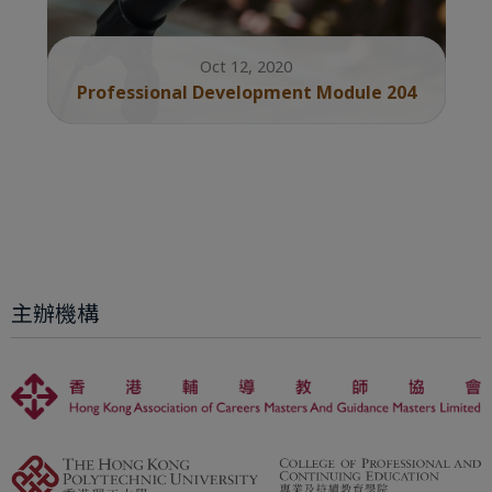
Oct 12, 2020
Professional Development Module 204
主辦機構