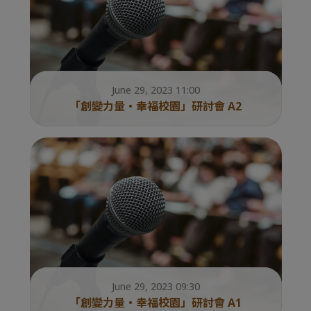
June 29, 2023 11:00
「創變力量・幸福校園」研討會 A2
June 29, 2023 09:30
「創變力量・幸福校園」研討會 A1