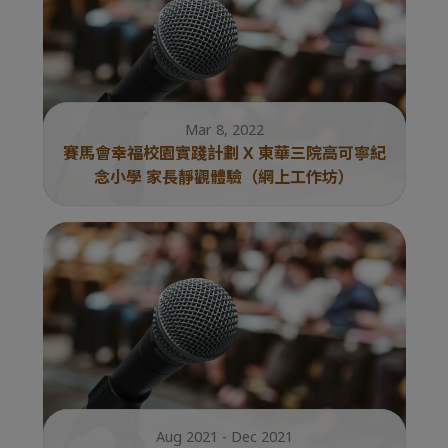
Mar 8, 2022
賽馬會幸福校園實踐計劃 X 東華三院高可寧紀
念小學 家長靜觀體驗（網上工作坊）
Aug 2021 - Dec 2021