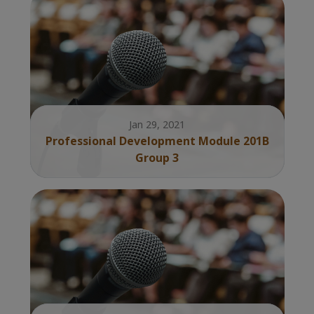
Jan 29, 2021
Professional Development Module 201B
Group 3