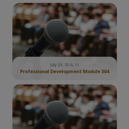
July 29, 30 & 31
Professional Development Module 304