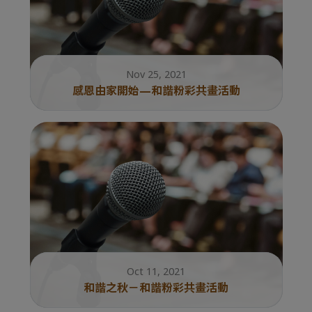
Nov 25, 2021
感恩由家開始—和諧粉彩共畫活動
Oct 11, 2021
和諧之秋－和諧粉彩共畫活動